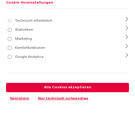
Cookie-Voreinstellungen
Technisch erforderlich
Statistiken
Marketing
Komfortfunktionen
Google Analytics
Alle Cookies akzeptieren
Speichern
Nur technisch notwendige