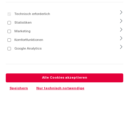
Technisch erforderlich
Statistiken
Marketing
Komfortfunktionen
Google Analytics
Alle Cookies akzeptieren
Speichern
Nur technisch notwendige