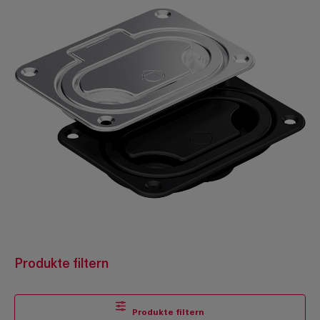
Produkte filtern
Produkte filtern