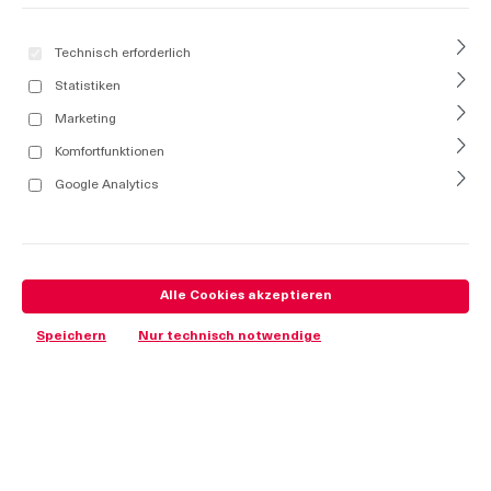
Technisch erforderlich
Statistiken
Marketing
Komfortfunktionen
Google Analytics
Alle Cookies akzeptieren
Speichern
Nur technisch notwendige