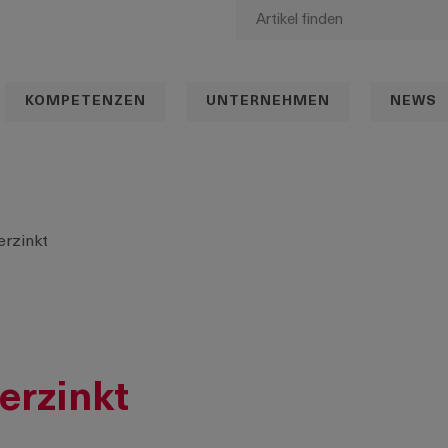
KOMPETENZEN
UNTERNEHMEN
NEWS
erzinkt
erzinkt