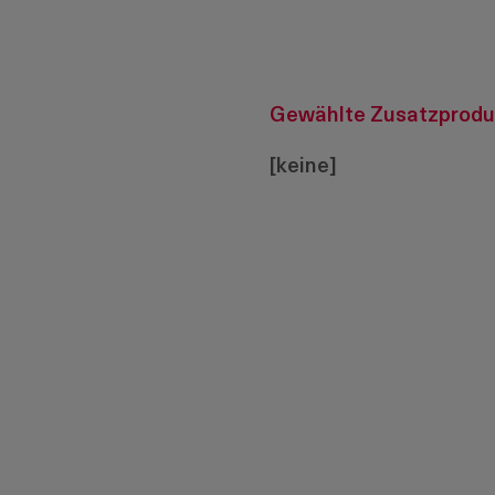
Gewählte Zusatzprodu
[keine]