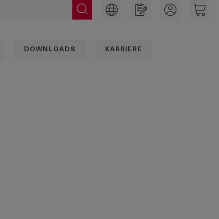
DOWNLOADS
KARRIERE