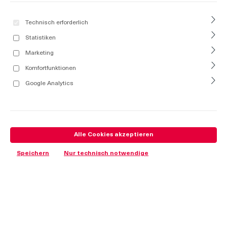
Technisch erforderlich
Statistiken
Marketing
Komfortfunktionen
Google Analytics
Alle Cookies akzeptieren
Speichern
Nur technisch notwendige