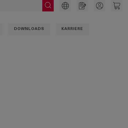
DOWNLOADS
KARRIERE