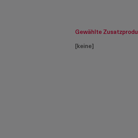
Gewählte Zusatzprodu
[keine]