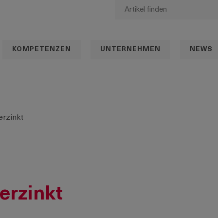
KOMPETENZEN
UNTERNEHMEN
NEWS
erzinkt
erzinkt