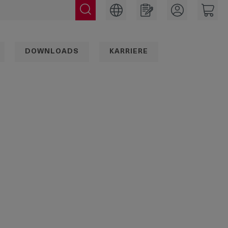
DOWNLOADS
KARRIERE