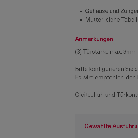
Gehäuse und Zunge
Mutter
:
siehe Tabell
Anmerkungen
(S) Türstärke max. 8mm
Bitte konfigurieren Sie
Es wird empfohlen, den 
Gleitschuh und Türkonta
Gewählte Ausführ