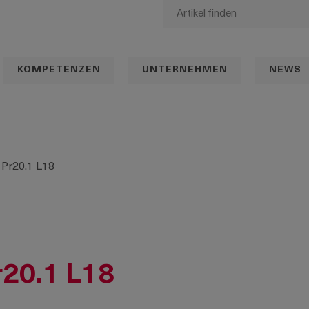
KOMPETENZEN
UNTERNEHMEN
NEWS
 Pr20.1 L18
r20.1 L18