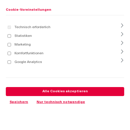
Cookie-Voreinstellungen
Technisch erforderlich
Statistiken
Marketing
Komfortfunktionen
Google Analytics
Alle Cookies akzeptieren
Speichern
Nur technisch notwendige