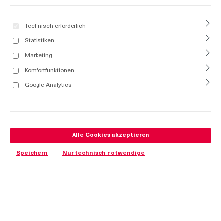
Technisch erforderlich
Statistiken
Marketing
Komfortfunktionen
Google Analytics
Alle Cookies akzeptieren
Speichern
Nur technisch notwendige