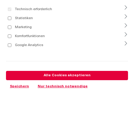
Technisch erforderlich
Statistiken
Marketing
Komfortfunktionen
Google Analytics
Alle Cookies akzeptieren
Speichern
Nur technisch notwendige