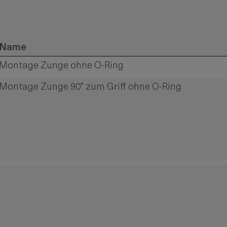
Name
Montage Zunge ohne O-Ring
Montage Zunge 90° zum Griff ohne O-Ring