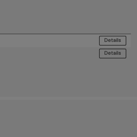
Details
Details