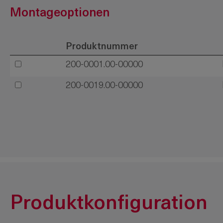
Montageoptionen
Produktnummer
200-0001.00-00000
200-0019.00-00000
Produktkonfiguration