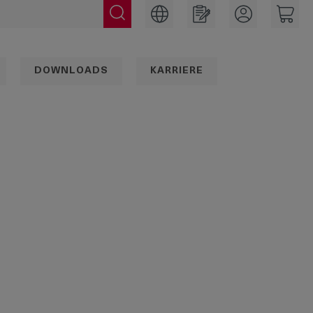
DOWNLOADS
KARRIERE