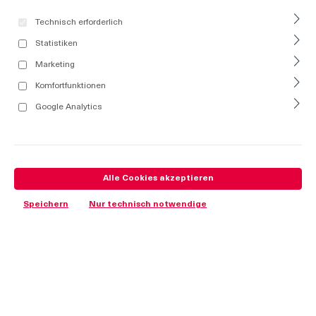
Technisch erforderlich
Statistiken
Marketing
Komfortfunktionen
Google Analytics
Alle Cookies akzeptieren
Speichern
Nur technisch notwendige