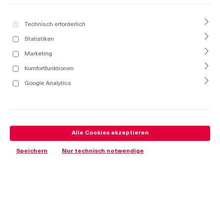
Technisch erforderlich
Statistiken
Marketing
Komfortfunktionen
Google Analytics
Alle Cookies akzeptieren
Speichern
Nur technisch notwendige