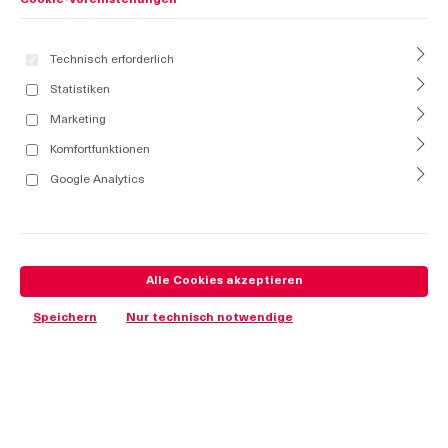
Cookie-Voreinstellungen
Technisch erforderlich
Statistiken
Marketing
Komfortfunktionen
Google Analytics
Alle Cookies akzeptieren
Speichern
Nur technisch notwendige