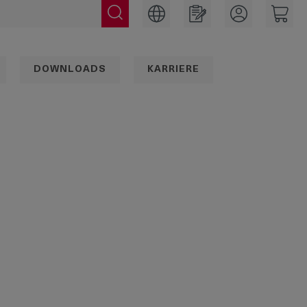
DOWNLOADS
KARRIERE