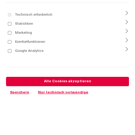
Technisch erforderlich
Statistiken
Marketing
Komfortfunktionen
Google Analytics
Alle Cookies akzeptieren
Speichern
Nur technisch notwendige