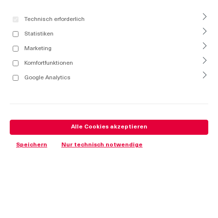
Technisch erforderlich
Statistiken
Marketing
Komfortfunktionen
Google Analytics
Alle Cookies akzeptieren
Speichern
Nur technisch notwendige