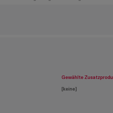
Gewählte Zusatzprodu
[keine]