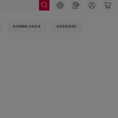
DOWNLOADS
KARRIERE