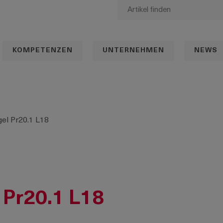
KOMPETENZEN
UNTERNEHMEN
NEWS
gel Pr20.1 L18
 Pr20.1 L18