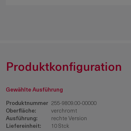
Produktkonfiguration
Gewählte Ausführung
Produktnummer
255-9809.00-00000
Oberfläche:
verchromt
Ausführung:
rechte Version
Liefereinheit:
10 Stck