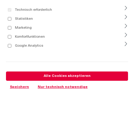
Technisch erforderlich
Statistiken
Marketing
Komfortfunktionen
Google Analytics
Alle Cookies akzeptieren
Speichern
Nur technisch notwendige