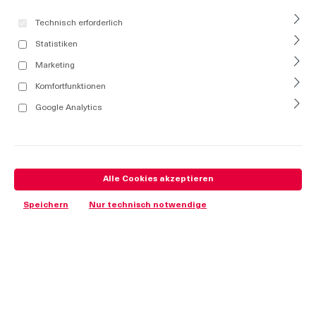
Technisch erforderlich
Statistiken
Marketing
Komfortfunktionen
Google Analytics
Alle Cookies akzeptieren
Speichern
Nur technisch notwendige