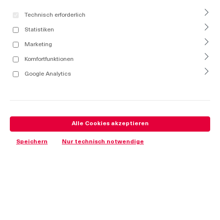
Technisch erforderlich
Statistiken
Marketing
Komfortfunktionen
Google Analytics
Alle Cookies akzeptieren
Speichern
Nur technisch notwendige