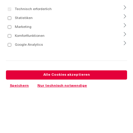
Technisch erforderlich
Statistiken
Marketing
Komfortfunktionen
Google Analytics
Alle Cookies akzeptieren
Speichern
Nur technisch notwendige