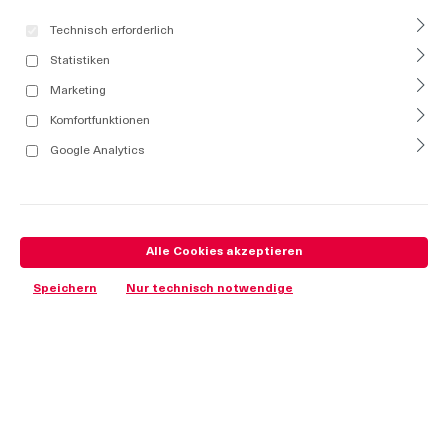
Technisch erforderlich
Statistiken
Marketing
Komfortfunktionen
Google Analytics
Alle Cookies akzeptieren
Speichern
Nur technisch notwendige