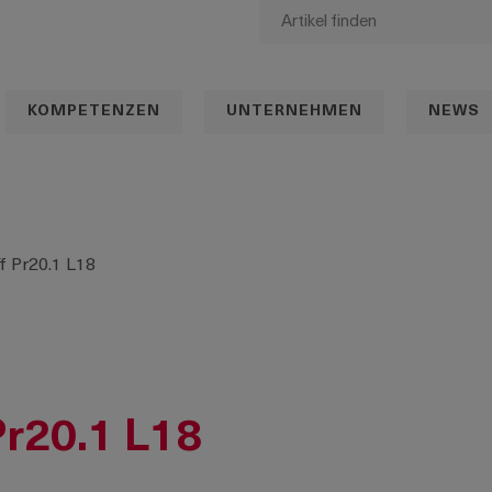
KOMPETENZEN
UNTERNEHMEN
NEWS
ff Pr20.1 L18
Pr20.1 L18