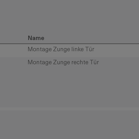
kontakt
Name
Montage Zunge linke Tür
Montage Zunge rechte Tür