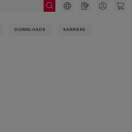
DOWNLOADS
KARRIERE