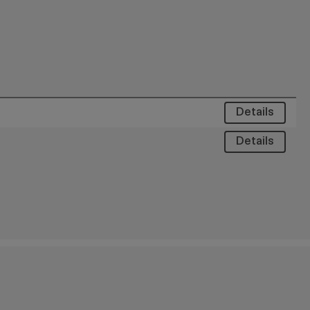
Details
Details
Details