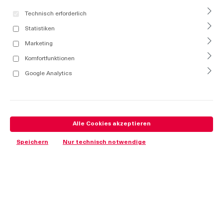
Technisch erforderlich
Statistiken
Marketing
Komfortfunktionen
Google Analytics
Alle Cookies akzeptieren
Speichern
Nur technisch notwendige