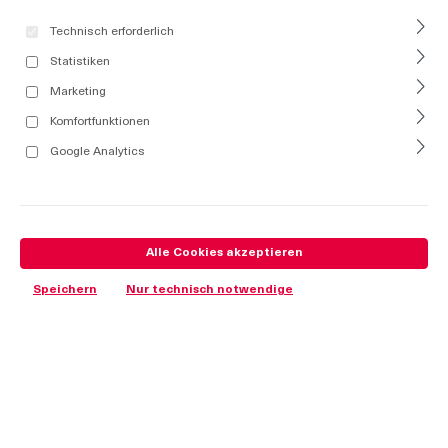
Technisch erforderlich
Statistiken
Marketing
Komfortfunktionen
Google Analytics
Alle Cookies akzeptieren
Speichern
Nur technisch notwendige