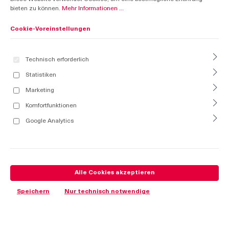
bieten zu können.
Mehr Informationen ...
Cookie-Voreinstellungen
Technisch erforderlich
Statistiken
Marketing
Komfortfunktionen
Google Analytics
Alle Cookies akzeptieren
Speichern
Nur technisch notwendige