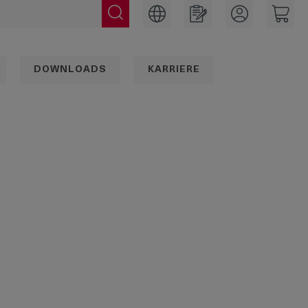
DOWNLOADS
KARRIERE