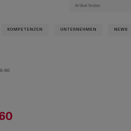
KOMPETENZEN
UNTERNEHMEN
NEWS
30-60
-60