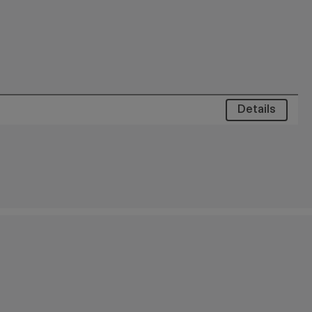
Details