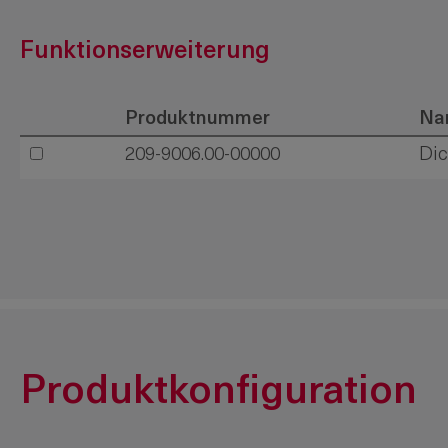
Funktionserweiterung
Produktnummer
Na
209-9006.00-00000
Dic
Produktkonfiguration