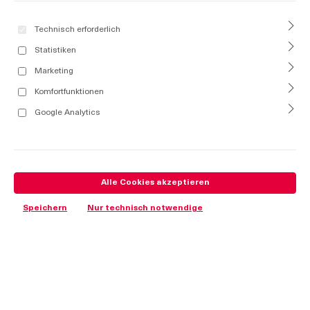
Technisch erforderlich
Statistiken
Marketing
Komfortfunktionen
Google Analytics
Alle Cookies akzeptieren
Speichern
Nur technisch notwendige