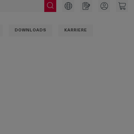
DOWNLOADS
KARRIERE