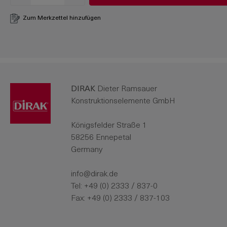
Zum Merkzettel hinzufügen
DIRAK
Dieter Ramsauer
Konstruktionselemente GmbH
Königsfelder Straße 1
58256 Ennepetal
Germany
info@dirak.de
Tel:
+49 (0) 2333 / 837-0
Fax: +49 (0) 2333 / 837-103