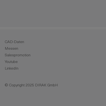
CAD-Daten
Messen
Salespromotion
Youtube
LinkedIn
© Copyright 2025 DIRAK GmbH