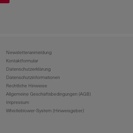
Newsletteranmeldung
Kontaktformular
Datenschutzerklärung
Datenschutzinformationen
Rechtliche Hinweise
Allgemeine Geschäftsbedingungen (AGB)
Impressum
Whistleblower-System (Hinweisgeber)