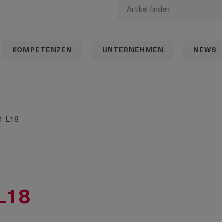
KOMPETENZEN
UNTERNEHMEN
NEWS
.1 L18
 L18