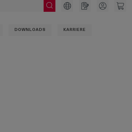
DOWNLOADS
KARRIERE