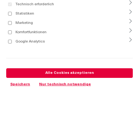
Technisch erforderlich
Statistiken
Marketing
Komfortfunktionen
Google Analytics
Alle Cookies akzeptieren
Speichern
Nur technisch notwendige