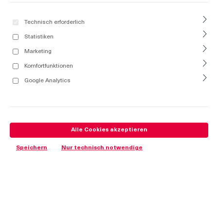
Technisch erforderlich
Statistiken
Marketing
Komfortfunktionen
Google Analytics
Alle Cookies akzeptieren
Speichern
Nur technisch notwendige