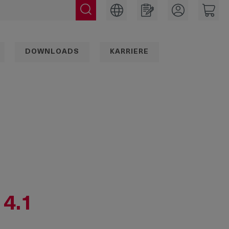
DOWNLOADS
KARRIERE
14.1