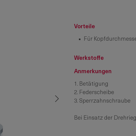
Vorteile
Für Kopfdurchmess
Werkstoffe
Anmerkungen
1. Betätigung
2. Federscheibe
3. Sperrzahnschraube
Bei Einsatz der Drehri