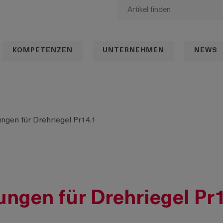
KOMPETENZEN
UNTERNEHMEN
NEWS
ngen für Drehriegel Pr14.1
ngen für Drehriegel Pr