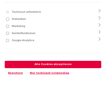
Technisch erforderlich
Statistiken
Marketing
Komfortfunktionen
Google Analytics
Alle Cookies akzeptieren
Speichern
Nur technisch notwendige