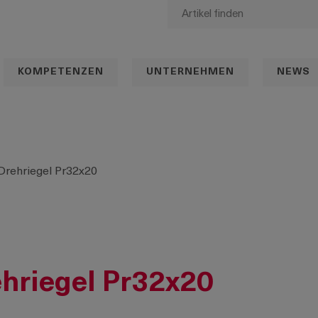
KOMPETENZEN
UNTERNEHMEN
NEWS
rehriegel Pr32x20
hriegel Pr32x20