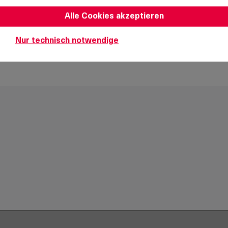
Alle Cookies akzeptieren
Auswahl aufheben
Nur technisch notwendige