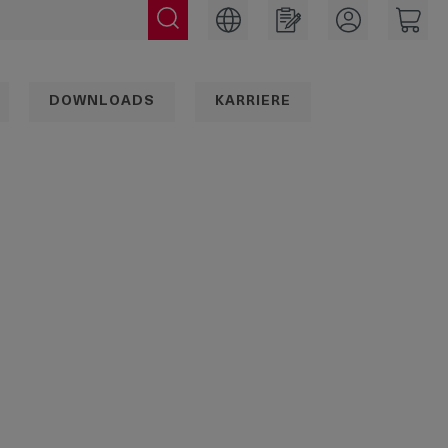
DOWNLOADS
KARRIERE