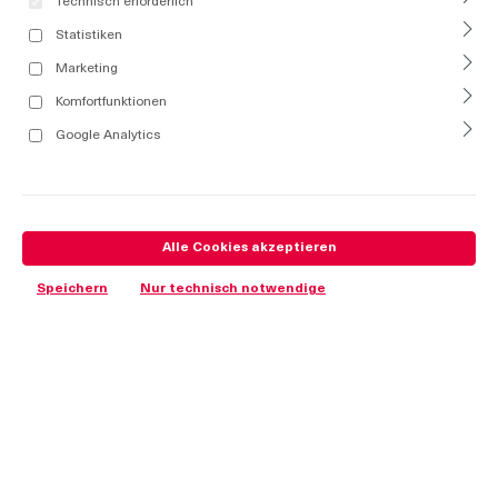
Technisch erforderlich
Statistiken
Marketing
Komfortfunktionen
Google Analytics
Alle Cookies akzeptieren
Speichern
Nur technisch notwendige