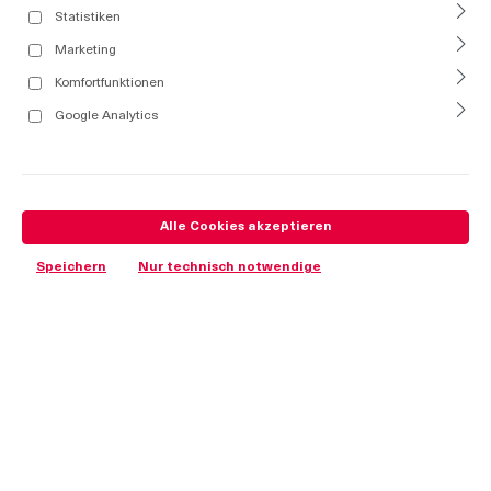
Statistiken
Marketing
Komfortfunktionen
Google Analytics
Alle Cookies akzeptieren
Speichern
Nur technisch notwendige