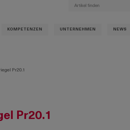
KOMPETENZEN
UNTERNEHMEN
NEWS
iegel Pr20.1
el Pr20.1