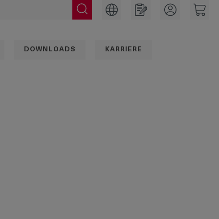
DOWNLOADS
KARRIERE