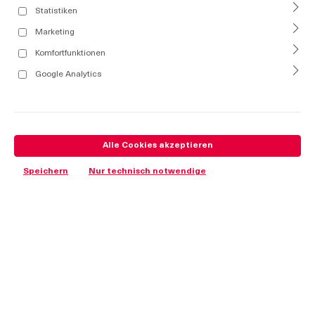
Statistiken
Marketing
Komfortfunktionen
Google Analytics
Alle Cookies akzeptieren
Speichern
Nur technisch notwendige