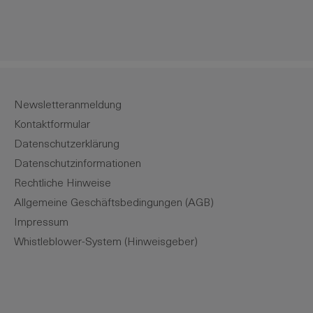
Newsletteranmeldung
Kontaktformular
Datenschutzerklärung
Datenschutzinformationen
Rechtliche Hinweise
Allgemeine Geschäftsbedingungen (AGB)
Impressum
Whistleblower-System (Hinweisgeber)