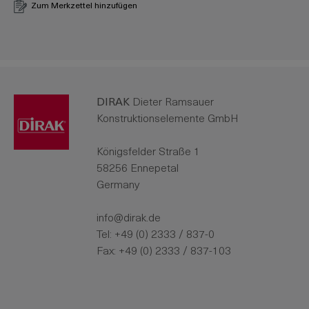
Zum Merkzettel hinzufügen
DIRAK
Dieter Ramsauer
Konstruktionselemente GmbH
Königsfelder Straße 1
58256 Ennepetal
Germany
info@dirak.de
Tel:
+49 (0) 2333 / 837-0
Fax: +49 (0) 2333 / 837-103