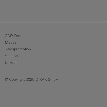
CAD-Daten
Messen
Salespromotion
Youtube
LinkedIn
© Copyright 2025 DIRAK GmbH