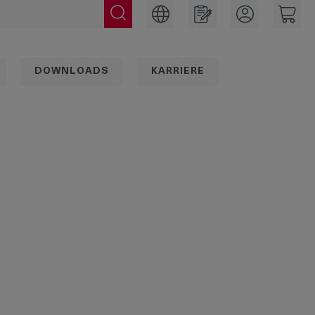
DOWNLOADS
KARRIERE