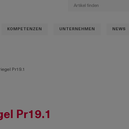
KOMPETENZEN
UNTERNEHMEN
NEWS
iegel Pr19.1
el Pr19.1