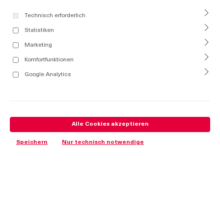
Technisch erforderlich
Statistiken
Marketing
Komfortfunktionen
Google Analytics
Alle Cookies akzeptieren
Speichern
Nur technisch notwendige