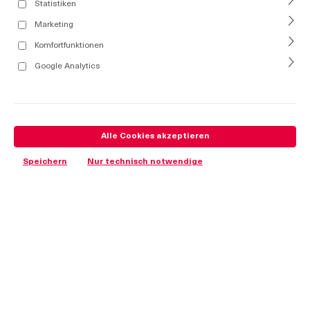
Statistiken
Marketing
Komfortfunktionen
Google Analytics
Alle Cookies akzeptieren
Speichern
Nur technisch notwendige