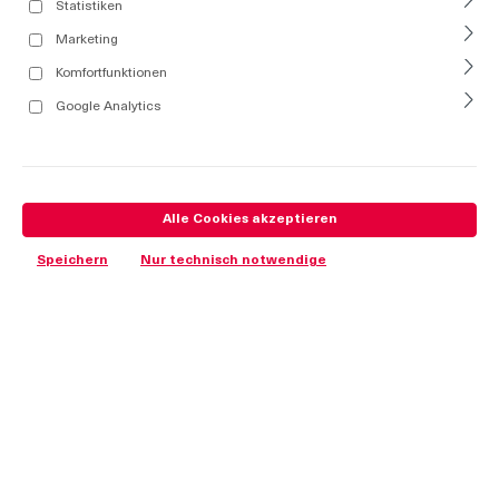
Statistiken
Marketing
Komfortfunktionen
Google Analytics
Alle Cookies akzeptieren
Speichern
Nur technisch notwendige