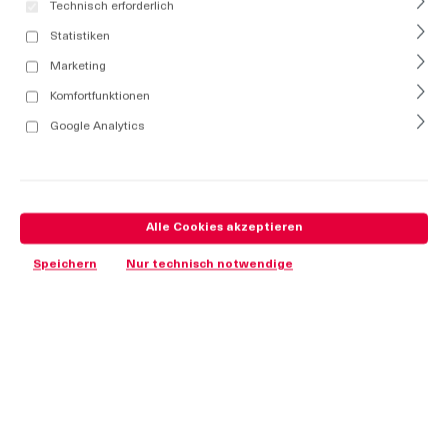
Technisch erforderlich
Statistiken
Marketing
Komfortfunktionen
Google Analytics
Alle Cookies akzeptieren
Speichern
Nur technisch notwendige