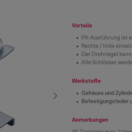
Vorteile
PA-Ausführung ist sc
Rechts / links einset
Der Drehriegel kann
Alle Schlösser werde
Werkstoffe
Gehäuse und Zylinde
Befestigungsfeder 
Anmerkungen