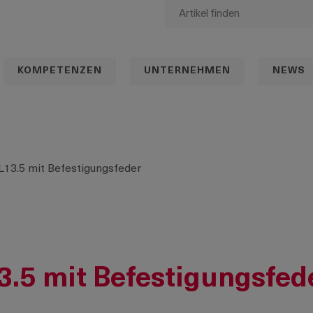
KOMPETENZEN
UNTERNEHMEN
NEWS
 L13.5 mit Befestigungsfeder
3.5 mit Befestigungsfed