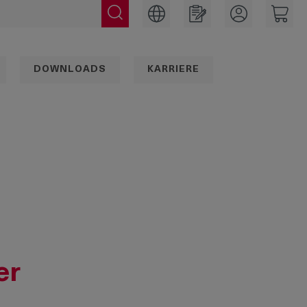
DOWNLOADS
KARRIERE
er