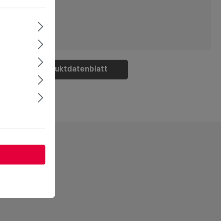
Produktdatenblatt