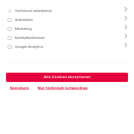
Technisch erforderlich
Statistiken
Marketing
Komfortfunktionen
Google Analytics
Alle Cookies akzeptieren
Speichern
Nur technisch notwendige