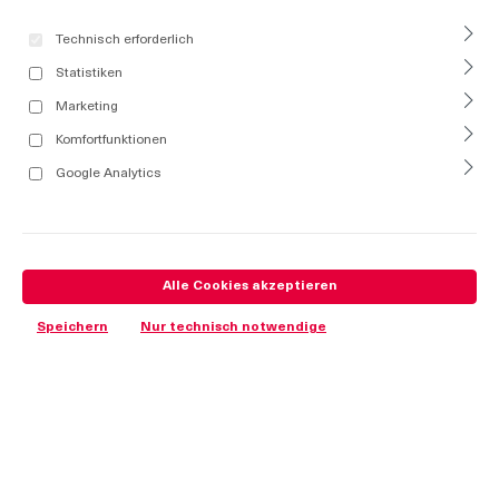
Technisch erforderlich
Statistiken
Marketing
Komfortfunktionen
Google Analytics
Alle Cookies akzeptieren
Speichern
Nur technisch notwendige