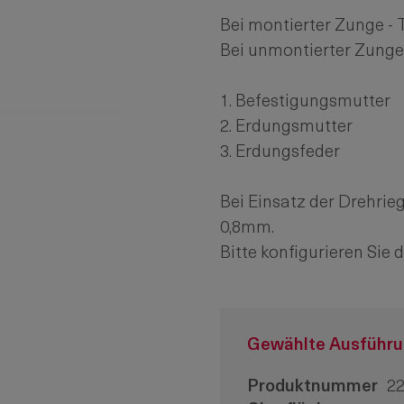
Bei montierter Zunge - 
Bei unmontierter Zunge 
1. Befestigungsmutter
2. Erdungsmutter
3. Erdungsfeder
Bei Einsatz der Drehrie
0,8mm.
Bitte konfigurieren Sie
Gewählte Ausführ
Produktnummer
22