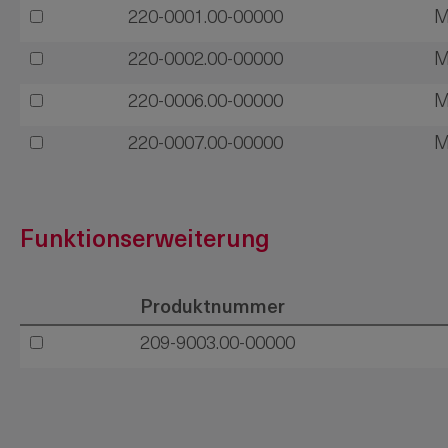
220-0001.00-00000
M
220-0002.00-00000
M
220-0006.00-00000
M
220-0007.00-00000
M
Funktionserweiterung
Produktnummer
209-9003.00-00000