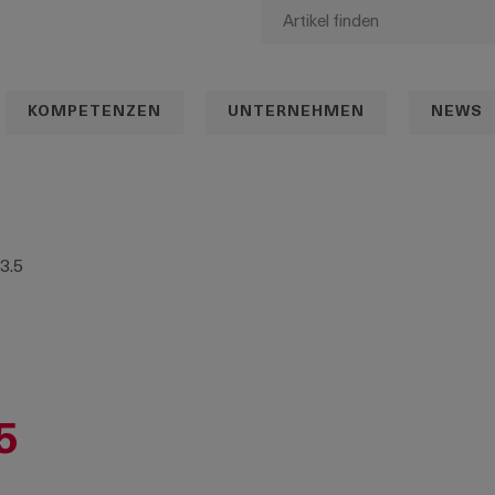
KOMPETENZEN
UNTERNEHMEN
NEWS
3.5
5