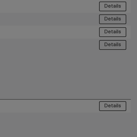
Details
Details
Details
Details
Details