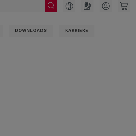
DOWNLOADS
KARRIERE