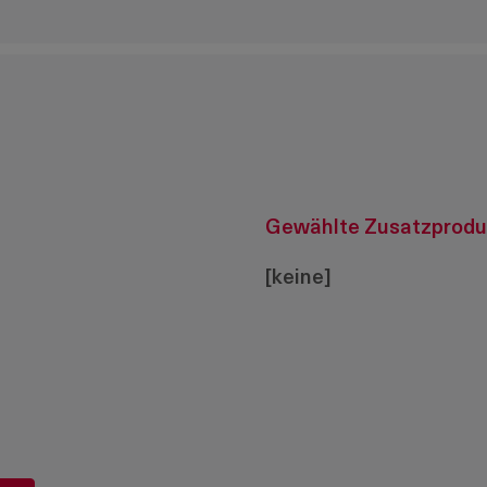
Gewählte Zusatzprodu
[keine]