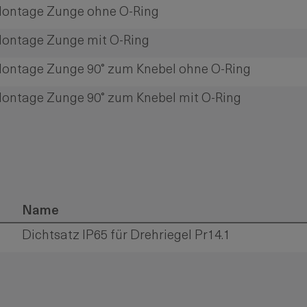
ontage Zunge ohne O-Ring
ontage Zunge mit O-Ring
ontage Zunge 90° zum Knebel ohne O-Ring
ontage Zunge 90° zum Knebel mit O-Ring
Name
Dichtsatz IP65 für Drehriegel Pr14.1